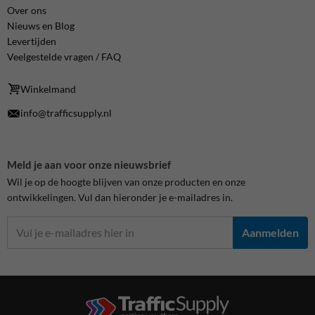
Over ons
Nieuws en Blog
Levertijden
Veelgestelde vragen / FAQ
Winkelmand
info@trafficsupply.nl
Meld je aan voor onze nieuwsbrief
Wil je op de hoogte blijven van onze producten en onze
ontwikkelingen. Vul dan hieronder je e-mailadres in.
Aanmelden