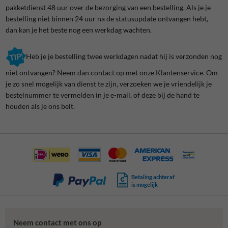
pakketdienst 48 uur over de bezorging van een bestelling. Als je je
bestelling niet binnen 24 uur na de statusupdate ontvangen hebt,
dan kan je het beste nog een werkdag wachten.
Heb je je bestelling twee werkdagen nadat hij is verzonden nog
niet ontvangen? Neem dan contact op met onze Klantenservice. Om
je zo snel mogelijk van dienst te zijn, verzoeken we je vriendelijk je
bestelnummer te vermelden in je e-mail, of deze bij de hand te
houden als je ons belt.
Betaling achteraf
is mogelijk
Neem contact met ons op